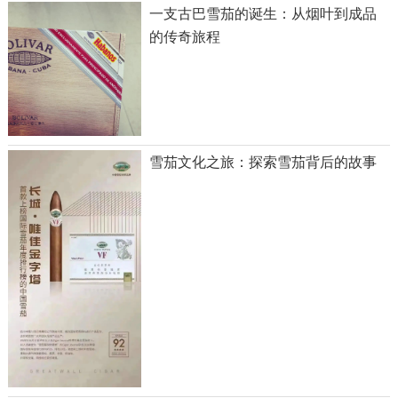
一支古巴雪茄的诞生：从烟叶到成品
的传奇旅程
雪茄文化之旅：探索雪茄背后的故事