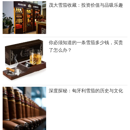
茂大雪茄收藏：投资价值与品吸乐趣
你必须知道的一条雪茄多少钱，买贵
了怎么办？
深度探秘：匈牙利雪茄的历史与文化