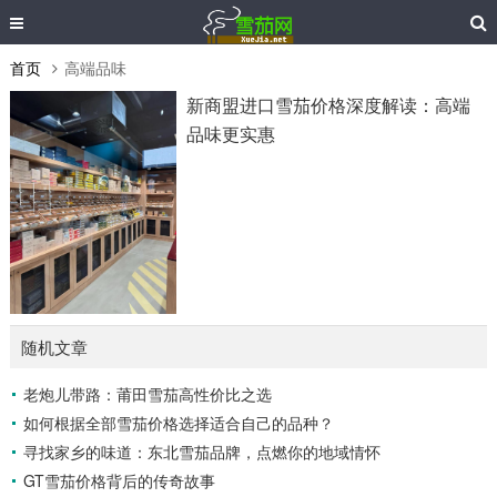
首页
高端品味
新商盟进口雪茄价格深度解读：高端
品味更实惠
随机文章
老炮儿带路：莆田雪茄高性价比之选
如何根据全部雪茄价格选择适合自己的品种？
寻找家乡的味道：东北雪茄品牌，点燃你的地域情怀
GT雪茄价格背后的传奇故事