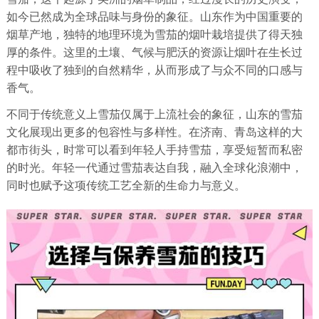
如今已然成为全球品味与身份的象征。山东作为中国重要的
烟草产地，独特的地理环境为雪茄的烟叶栽培提供了得天独
厚的条件。这里的土壤、气候与肥沃的资源让烟叶在生长过
程中吸收了独到的自然精华，从而形成了与众不同的口感与
香气。
不同于传统意义上雪茄仅属于上流社会的象征，山东的雪茄
文化展现出更多的包容性与多样性。在济南、青岛这样的大
都市街头，时常可以看到年轻人手持雪茄，享受短暂而私密
的时光。年轻一代通过雪茄表达自我，融入全球化浪潮中，
同时也赋予这项传统工艺全新的生命力与意义。