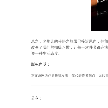
总之，老炮儿的带路之旅虽已接近尾声，但
改变了我们的抽吸习惯，让每一次呼吸都充
资一种生活态度。
版权声明：
本文系网络作者投稿发表，仅代表作者观点；无须雪茄网
分享：